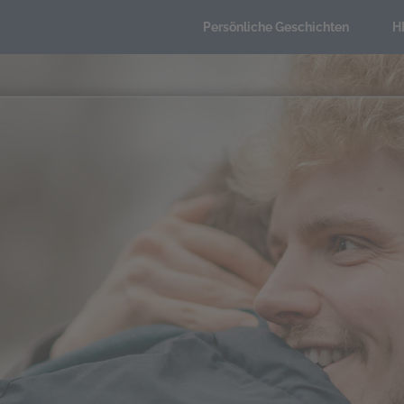
Persönliche Geschichten
H