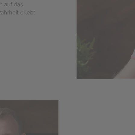
n auf das
ahrheit erlebt