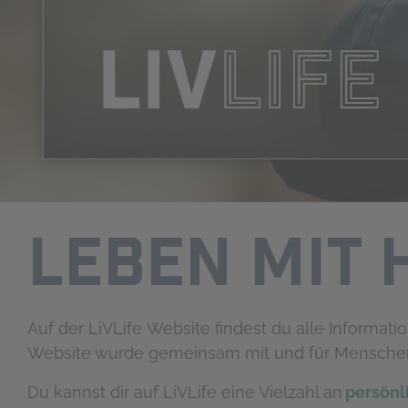
LEBEN MIT 
Auf der LiVLife Website findest du alle Informat
Website wurde gemeinsam mit und für Menschen 
Du kannst dir auf LiVLife eine Vielzahl an
persönl