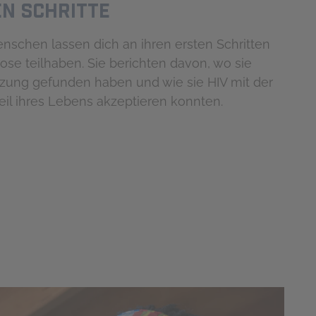
EN SCHRITTE
enschen lassen dich an ihren ersten Schritten
ose teilhaben. Sie berichten davon, wo sie
tzung gefunden haben und wie sie HIV mit der
Teil ihres Lebens akzeptieren konnten.