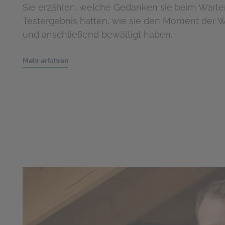
Sie erzählen, welche Gedanken sie beim Warte
Testergebnis hatten, wie sie den Moment der W
und anschließend bewältigt haben.
Mehr erfahren