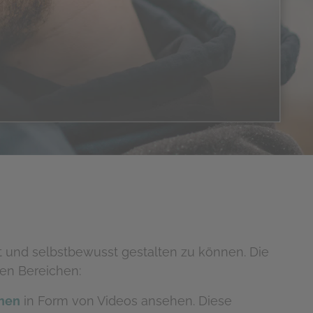
kt und selbstbewusst gestalten zu können. Die
hen Bereichen:
chen
in Form von Videos ansehen. Diese