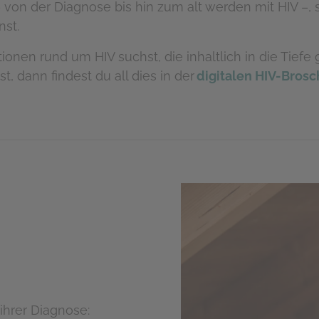
von der Diagnose bis hin zum alt werden mit HIV –, 
nst.
onen rund um HIV suchst, die inhaltlich in die Tief
 dann findest du all dies in der
digitalen HIV-Brosc
ihrer Diagnose: