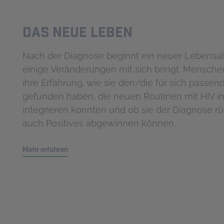
DAS NEUE LEBEN
Nach der Diagnose beginnt ein neuer Lebensab
einige Veränderungen mit sich bringt. Menschen
ihre Erfahrung, wie sie den/die für sich passend
gefunden haben, die neuen Routinen mit HIV in
integrieren konnten und ob sie der Diagnose r
auch Positives abgewinnen können.
Mehr erfahren