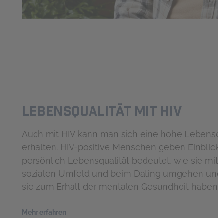
Lebensqualität mit HIV
Auch mit HIV kann man sich eine hohe Lebensq
erhalten. HIV-positive Menschen geben Einblick
persönlich Lebensqualität bedeutet, wie sie mit
sozialen Umfeld und beim Dating umgehen un
sie zum Erhalt der mentalen Gesundheit haben
Mehr erfahren