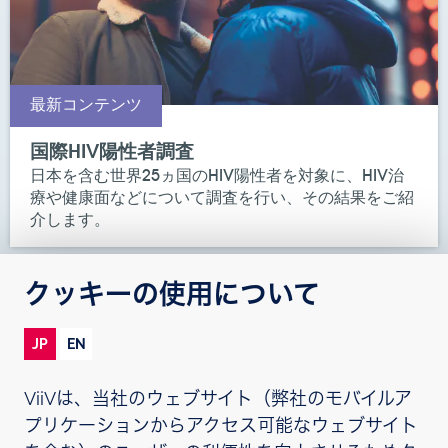
最新コンテンツ
国際HIV陽性者調査
日本を含む世界25ヵ国のHIV陽性者を対象に、HIV治
療や健康面などについて調査を行い、その結果をご紹
介します。
クッキーの使用について
JP
EN
ViiVは、当社のウェブサイト（弊社のモバイルア
プリケーションからアクセス可能なウェブサイト